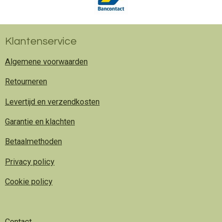
Klantenservice
Algemene voorwaarden
Retourneren
Levertijd en verzendkosten
Garantie en klachten
Betaalmethoden
Privacy policy
Cookie policy
Contact