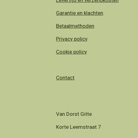
Garantie en klachten
Betaalmethoden
Privacy policy
Cookie policy
Contact
Van Dorst Gitte
Korte Leemstraat 7