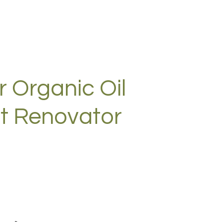
r Organic Oil
t Renovator