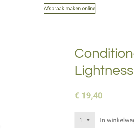
Afspraak maken online
Condition
Lightness
€ 19,40
In winkelwa